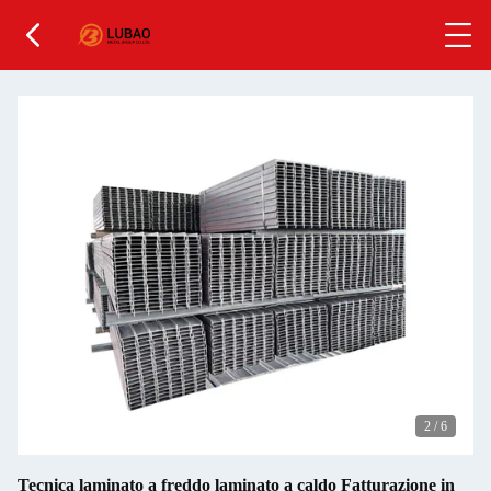
2
/
6
Tecnica laminato a freddo laminato a caldo Fatturazione in