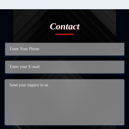
Contact