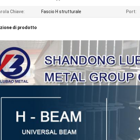
rola Chiave:
Fascio H strutturale
Port:
zione di prodotto